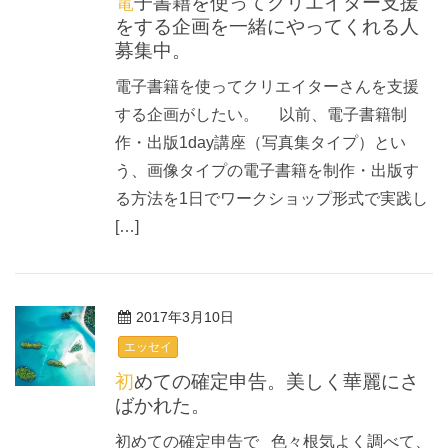
電子書籍を使ってクリエイター支援
をする企画を一緒にやってくれる人
募集中。
電子書籍を使ってクリエイターさんを支援
する企画がしたい。 以前、電子書籍制
作・出版1day講座（写真集タイプ）とい
う、画像タイプの電子書籍を制作・出版す
る方法を1日でワークショップ形式で実践し
[…]
2017年3月10日
エッセイ
初めての確定申告。美しく華麗にさ
ばかれた。
初めての確定申告で 色々根気よく調べて、