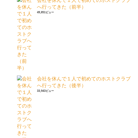
会社を休んで１人で初めてのホストクラブ
へ行ってきた（前半）
49,851ビュー
会社を休んで１人で初めてのホストクラブ
へ行ってきた（後半）
33,943ビュー