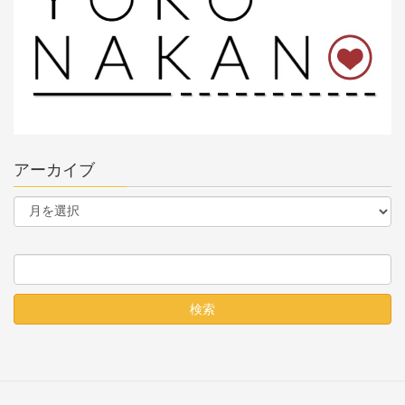
アーカイブ