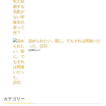
認められたい。親に。でもそれは間違いだ
った。(2/2)
3,140ビュー
カテゴリー