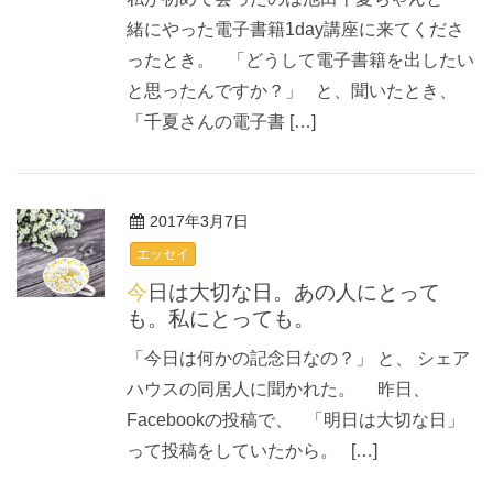
緒にやった電子書籍1day講座に来てくださ
ったとき。 「どうして電子書籍を出したい
と思ったんですか？」 と、聞いたとき、
「千夏さんの電子書 […]
2017年3月7日
エッセイ
今日は大切な日。あの人にとって
も。私にとっても。
「今日は何かの記念日なの？」 と、 シェア
ハウスの同居人に聞かれた。 昨日、
Facebookの投稿で、 「明日は大切な日」
って投稿をしていたから。 […]