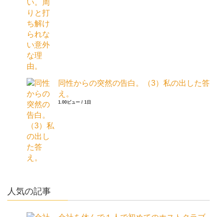
同性からの突然の告白。（3）私の出した答
え。
1.00ビュー / 1日
人気の記事