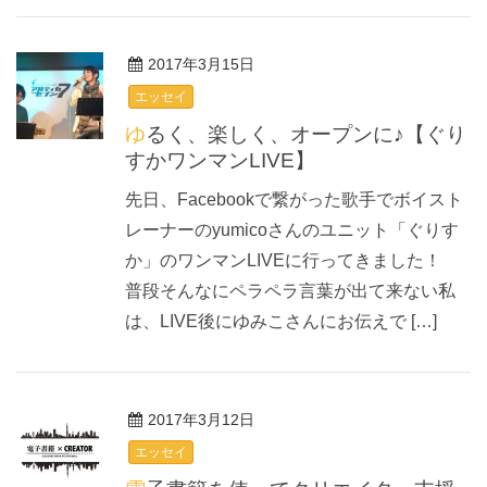
2017年3月15日
エッセイ
ゆるく、楽しく、オープンに♪【ぐり
すかワンマンLIVE】
先日、Facebookで繋がった歌手でボイスト
レーナーのyumicoさんのユニット「ぐりす
か」のワンマンLIVEに行ってきました！
普段そんなにペラペラ言葉が出て来ない私
は、LIVE後にゆみこさんにお伝えで […]
2017年3月12日
エッセイ