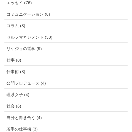
エッセイ (76)
コミュニケーション (8)
コラム (3)
セルフマネジメント (33)
リケジョの哲学 (9)
仕事 (8)
仕事術 (8)
公開プロデュース (4)
理系女子 (4)
社会 (6)
自分と向き合う (4)
若手の仕事術 (3)