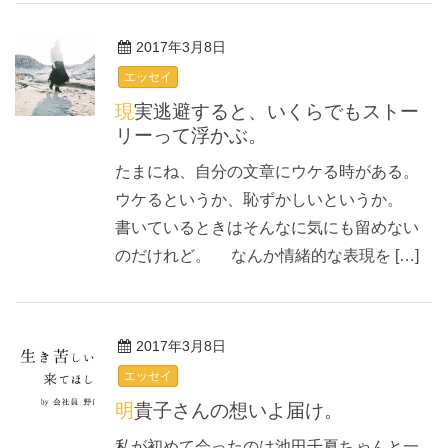
2017年3月8日
エッセイ
現実逃避すると、いくらでもストー
リーって浮かぶ。
たまにね、自分の文章にウケる時がある。
ウケるというか、恥ずかしいというか。
書いているときはそんなに気にも留めない
のだけれど。 なんか情緒的な表現を […]
2017年3月8日
エッセイ
明貴子さんの想いよ届け。
私が初めて会ったのは池田千夏ちゃんと一