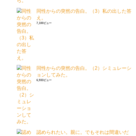
同性からの突然の告白。（3）私の出した答
え。
7,100ビュー
同性からの突然の告白。（2）シミュレーシ
ョンしてみた。
6,933ビュー
認められたい。親に。でもそれは間違いだ