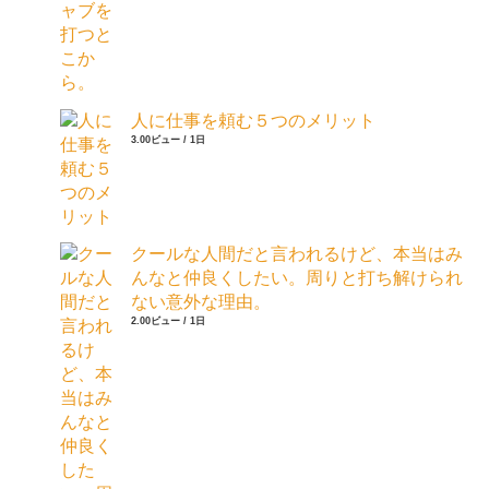
人に仕事を頼む５つのメリット
3.00ビュー / 1日
クールな人間だと言われるけど、本当はみ
んなと仲良くしたい。周りと打ち解けられ
ない意外な理由。
2.00ビュー / 1日