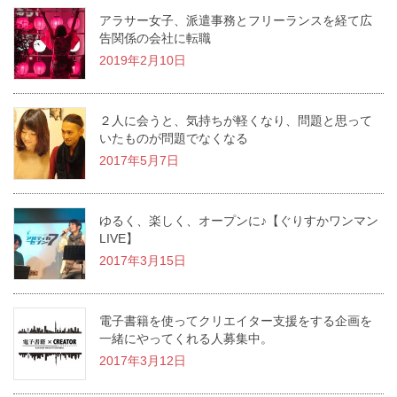
アラサー女子、派遣事務とフリーランスを経て広
告関係の会社に転職
2019年2月10日
２人に会うと、気持ちが軽くなり、問題と思って
いたものが問題でなくなる
2017年5月7日
ゆるく、楽しく、オープンに♪【ぐりすかワンマン
LIVE】
2017年3月15日
電子書籍を使ってクリエイター支援をする企画を
一緒にやってくれる人募集中。
2017年3月12日