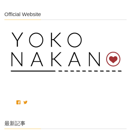
Official Website
最新記事