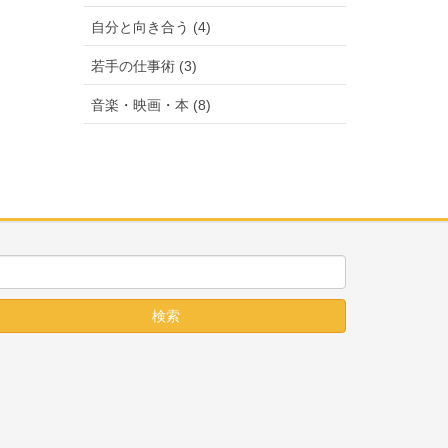
自分と向き合う (4)
若手の仕事術 (3)
音楽・映画・本 (8)