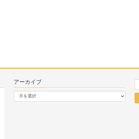
アーカイブ