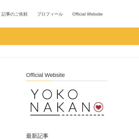
・記事のご依頼
プロフィール
Official Website
Official Website
最新記事