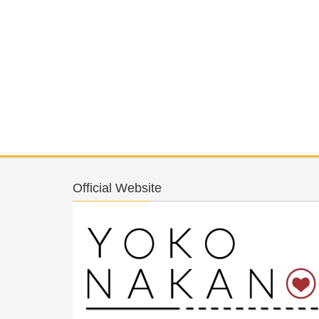
Official Website