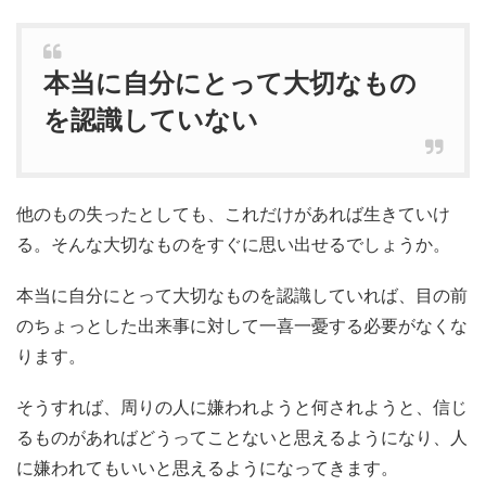
本当に自分にとって大切なもの
を認識していない
他のもの失ったとしても、これだけがあれば生きていけ
る。そんな大切なものをすぐに思い出せるでしょうか。
本当に自分にとって大切なものを認識していれば、目の前
のちょっとした出来事に対して一喜一憂する必要がなくな
ります。
そうすれば、周りの人に嫌われようと何されようと、信じ
るものがあればどうってことないと思えるようになり、人
に嫌われてもいいと思えるようになってきます。