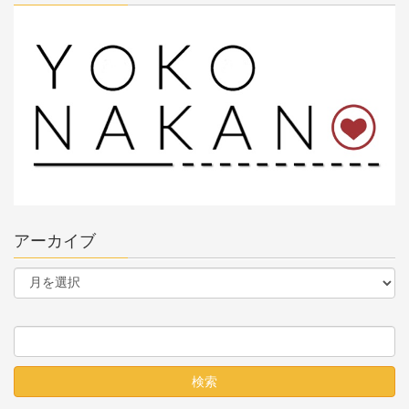
アーカイブ