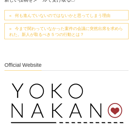
何も進んでいないのではないかと思ってしまう理由
今まで関わっていなかった案件の会議に突然出席を求めら
れた。新人が取るべき５つの行動とは？
Official Website