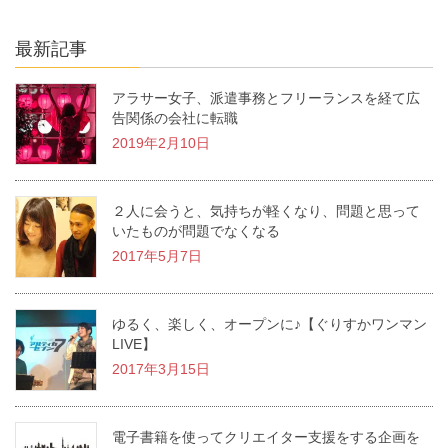
最新記事
アラサー女子、派遣事務とフリーランスを経て広
告関係の会社に転職
2019年2月10日
２人に会うと、気持ちが軽くなり、問題と思って
いたものが問題でなくなる
2017年5月7日
ゆるく、楽しく、オープンに♪【ぐりすかワンマン
LIVE】
2017年3月15日
電子書籍を使ってクリエイター支援をする企画を