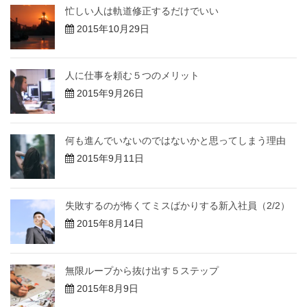
忙しい人は軌道修正するだけでいい
2015年10月29日
人に仕事を頼む５つのメリット
2015年9月26日
何も進んでいないのではないかと思ってしまう理由
2015年9月11日
失敗するのが怖くてミスばかりする新入社員（2/2）
2015年8月14日
無限ループから抜け出す５ステップ
2015年8月9日