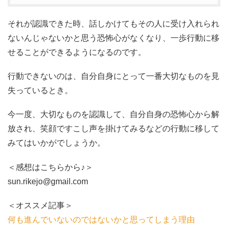
それが認識できた時、話しかけてもその人に受け入れられ
ないんじゃないかと思う恐怖心がなくなり、一歩行動に移
せることができるようになるのです。
行動できないのは、自分自身にとって一番大切なものを見
失っているとき。
今一度、大切なものを認識して、自分自身の恐怖心から解
放され、笑顔ですこし声を掛けてみるなどの行動に移して
みてはいかがでしょうか。
＜感想はこちらから♪＞
sun.rikejo@gmail.com
＜オススメ記事＞
何も進んでいないのではないかと思ってしまう理由