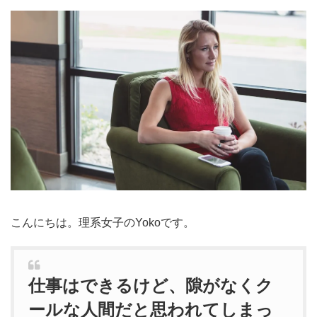
こんにちは。理系女子のYokoです。
仕事はできるけど、隙がなくク
ールな人間だと思われてしまっ