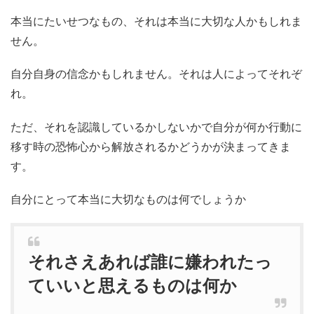
本当にたいせつなもの、それは本当に大切な人かもしれま
せん。
自分自身の信念かもしれません。それは人によってそれぞ
れ。
ただ、それを認識しているかしないかで自分が何か行動に
移す時の恐怖心から解放されるかどうかが決まってきま
す。
自分にとって本当に大切なものは何でしょうか
それさえあれば誰に嫌われたっ
ていいと思えるものは何か