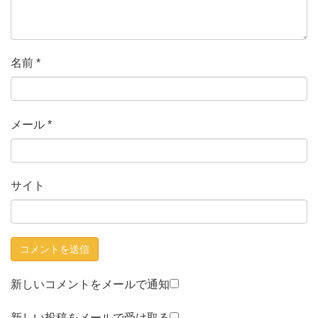
名前
*
メール
*
サイト
新しいコメントをメールで通知
新しい投稿をメールで受け取る