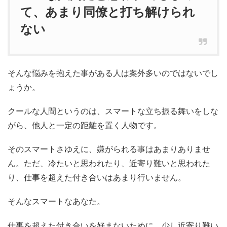
て、あまり同僚と打ち解けられ
ない
そんな悩みを抱えた事がある人は案外多いのではないでし
ょうか。
クールな人間というのは、スマートな立ち振る舞いをしな
がら、他人と一定の距離を置く人物です。
そのスマートさゆえに、嫌がられる事はあまりありませ
ん。ただ、冷たいと思われたり、近寄り難いと思われた
り、仕事を超えた付き合いはあまり行いません。
そんなスマートなあなた。
仕事を超えた付き合いを好まないために、少し近寄り難い