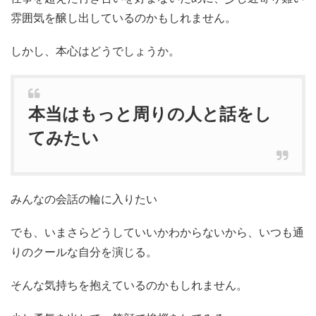
雰囲気を醸し出しているのかもしれません。
しかし、本心はどうでしょうか。
本当はもっと周りの人と話をし
てみたい
みんなの会話の輪に入りたい
でも、いまさらどうしていいかわからないから、いつも通
りのクールな自分を演じる。
そんな気持ちを抱えているのかもしれません。