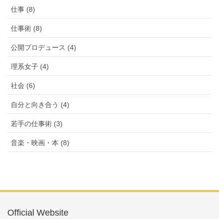
仕事 (8)
仕事術 (8)
公開プロデュース (4)
理系女子 (4)
社会 (6)
自分と向き合う (4)
若手の仕事術 (3)
音楽・映画・本 (8)
Official Website