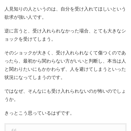
人見知りの人というのは、自分を受け入れてほしいという
欲求が強い人です。
逆に言うと、受け入れられなかった場合、とても大きなシ
ョックを受けてしまう。
そのショックが大きく、受け入れられなくて傷つくのであ
ったら、最初から関わらない方がいいと判断し、本当は人
と関わりたいにもかかわらず、人を避けてしまうといった
状況になってしまうのです。
ではなぜ、そんなにも受け入れられないのが怖いのでしょ
うか。
きっとこう思っているはずです。