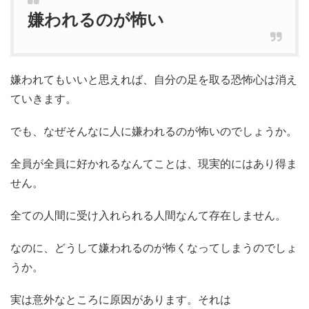
嫌われるのが怖い
嫌われてもいいと思えれば、自分の足を取る恐怖心は消え
ていきます。
でも、なぜそんなに人に嫌われるのが怖いのでしょうか。
全員が全員に好かれるなんてことは、現実的にはあり得ま
せん。
全ての人間に受け入れられる人間なんて存在しません。
なのに、どうして嫌われるのが怖くなってしまうのでしょ
うか。
実は意外なところに原因があります。それは