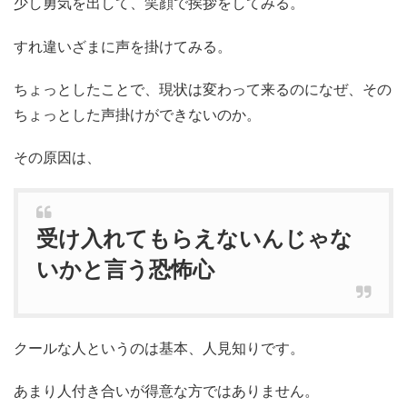
少し勇気を出して、笑顔で挨拶をしてみる。
すれ違いざまに声を掛けてみる。
ちょっとしたことで、現状は変わって来るのになぜ、その
ちょっとした声掛けができないのか。
その原因は、
受け入れてもらえないんじゃな
いかと言う恐怖心
クールな人というのは基本、人見知りです。
あまり人付き合いが得意な方ではありません。