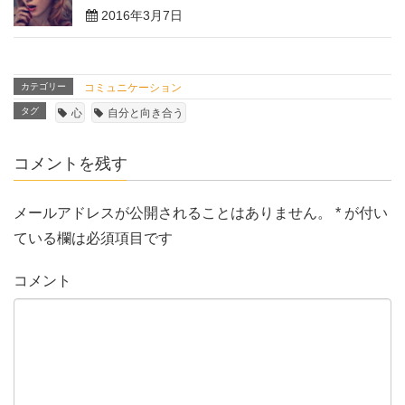
2016年3月7日
カテゴリー
コミュニケーション
タグ
心
自分と向き合う
コメントを残す
メールアドレスが公開されることはありません。
*
が付い
ている欄は必須項目です
コメント